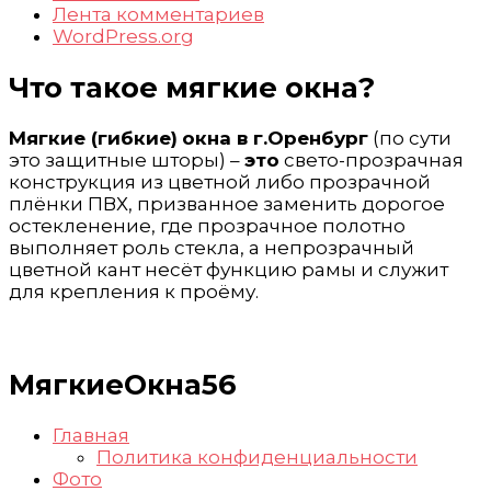
Лента комментариев
WordPress.org
Что такое мягкие окна?
Мягкие (гибкие)
окна в г.Оренбург
(по сути
это защитные шторы) –
это
свето-прозрачная
конструкция из цветной либо прозрачной
плёнки ПВХ, призванное заменить дорогое
остекленение, где прозрачное полотно
выполняет роль стекла, а непрозрачный
цветной кант несёт функцию рамы и служит
для крепления к проёму.
МягкиеОкна56
Главная
Политика конфиденциальности
Фото