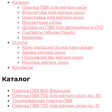
Каталог
Пленка ПВХ для мягких окон
Фурнитура для мягких окон
Окантовка для мягких окон
Москитные сетки
Шторы из ПВХ для автомойки и СТО
Скатерть гибкое стекло
Маркизы
Услуги
Консультация по мягким окнам
Замер мягких окон
Производство мягких окон
Монтаж мягких окон
Контакты
Каталог
Пленка ПВХ 800 Франция
Пленка ПВХ 700 для мягких окон до -30
Тонированная пленка ПВХ
Пленка ПВХ 700 для мягких окон до -15