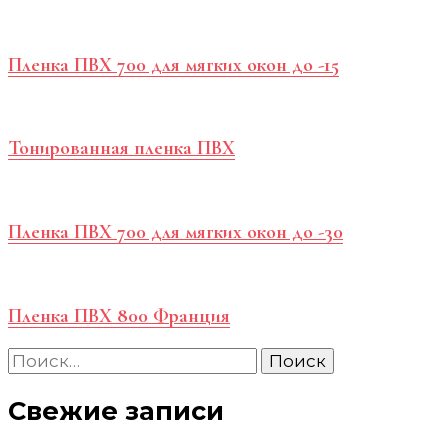
Пленка ПВХ 700 для мягких окон до -15
Тонированная пленка ПВХ
Пленка ПВХ 700 для мягких окон до -30
Пленка ПВХ 800 Франция
Найти:
Свежие записи