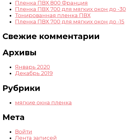
Пленка ПВХ 800 Франция
Пленка ПВХ 700 для мягких окон до -30
Тонированная пленка ПВХ
Пленка ПВХ 700 для мягких окон до -15
Свежие комментарии
Архивы
Январь 2020
Декабрь 2019
Рубрики
мягкие окна пленка
Мета
Войти
Лента записей