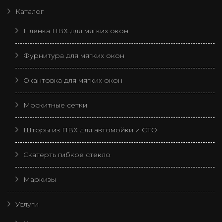
Каталог
Пленка ПВХ для мягких окон
Фурнитура для мягких окон
Окантовка для мягких окон
Москитные сетки
Шторы из ПВХ для автомойки и СТО
Скатерть гибкое стекло
Маркизы
Услуги