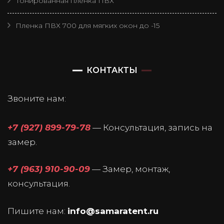
Тонированная пленка ПВХ
Пленка ПВХ 700 для мягких окон до -15
КОНТАКТЫ
Звоните нам:
+7 (927) 899-79-78
— Консультация, запись на
замер.
+7 (963) 910-90-09
— Замер, монтаж,
консультация.
Пишите нам:
info@samaratent.ru