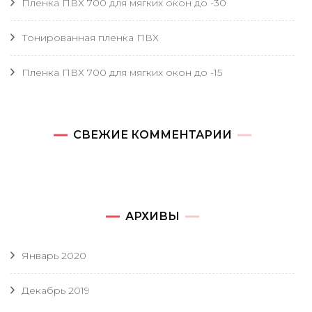
Пленка ПВХ 700 для мягких окон до -30
Тонированная пленка ПВХ
Пленка ПВХ 700 для мягких окон до -15
СВЕЖИЕ КОММЕНТАРИИ
АРХИВЫ
Январь 2020
Декабрь 2019