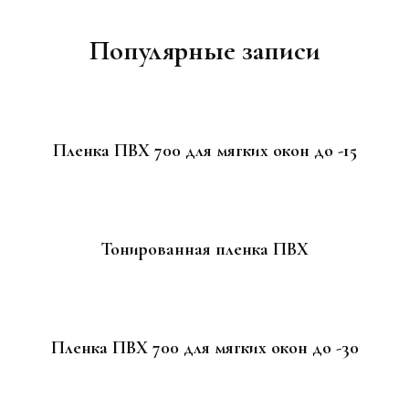
Навигация
по
Популярные записи
записям
Пленка ПВХ 700 для мягких окон до -15
Тонированная пленка ПВХ
Пленка ПВХ 700 для мягких окон до -30