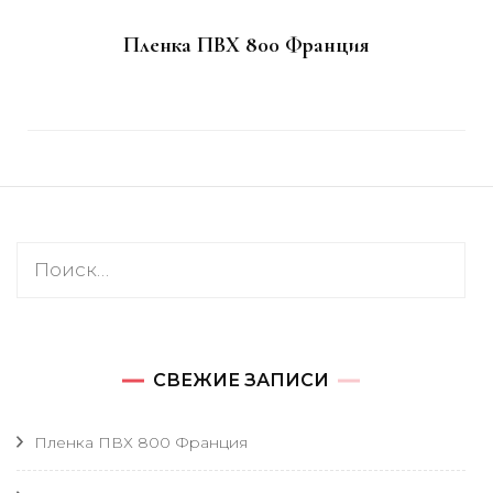
Пленка ПВХ 800 Франция
Найти:
СВЕЖИЕ ЗАПИСИ
Пленка ПВХ 800 Франция