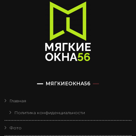
МЯГКИЕОКНА56
Главная
Политика конфиденциальности
Фото