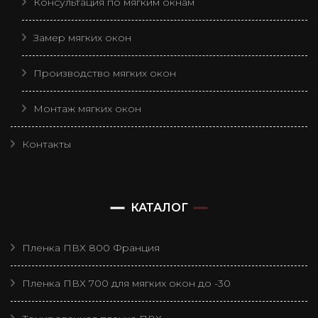
Консультация по мягким окнам
Замер мягких окон
Производство мягких окон
Монтаж мягких окон
Контакты
КАТАЛОГ
Пленка ПВХ 800 Франция
Пленка ПВХ 700 для мягких окон до -30