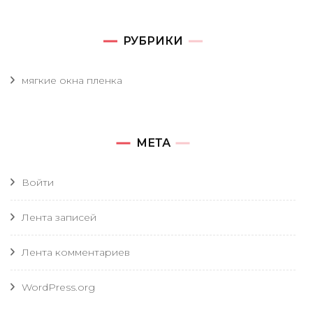
РУБРИКИ
мягкие окна пленка
МЕТА
Войти
Лента записей
Лента комментариев
WordPress.org