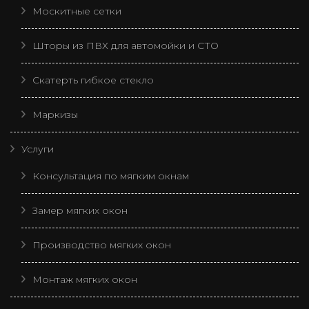
Москитные сетки
Шторы из ПВХ для автомойки и СТО
Скатерть гибкое стекло
Маркизы
Услуги
Консультация по мягким окнам
Замер мягких окон
Производство мягких окон
Монтаж мягких окон