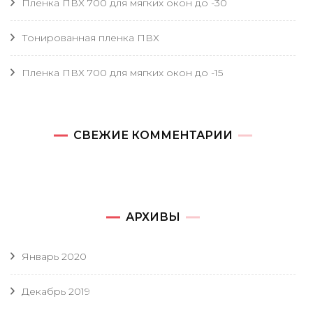
Пленка ПВХ 700 для мягких окон до -30
Тонированная пленка ПВХ
Пленка ПВХ 700 для мягких окон до -15
СВЕЖИЕ КОММЕНТАРИИ
АРХИВЫ
Январь 2020
Декабрь 2019