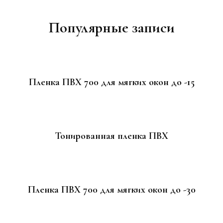
Навигация
по
Популярные записи
записям
Пленка ПВХ 700 для мягких окон до -15
Тонированная пленка ПВХ
Пленка ПВХ 700 для мягких окон до -30