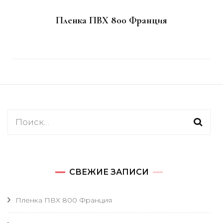
Пленка ПВХ 800 Франция
Найти:
СВЕЖИЕ ЗАПИСИ
Пленка ПВХ 800 Франция