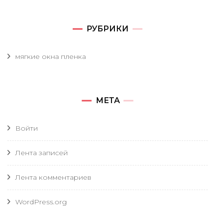
РУБРИКИ
мягкие окна пленка
МЕТА
Войти
Лента записей
Лента комментариев
WordPress.org