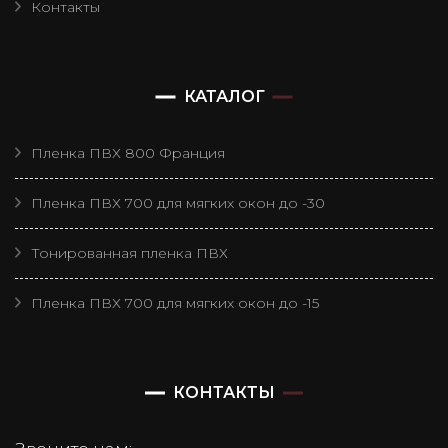
Контакты
КАТАЛОГ
Пленка ПВХ 800 Франция
Пленка ПВХ 700 для мягких окон до -30
Тонированная пленка ПВХ
Пленка ПВХ 700 для мягких окон до -15
КОНТАКТЫ