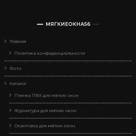
МЯГКИЕОКНА56
Главная
Политика конфиденциальности
Фото
Каталог
Пленка ПВХ для мягких окон
Фурнитура для мягких окон
Окантовка для мягких окон