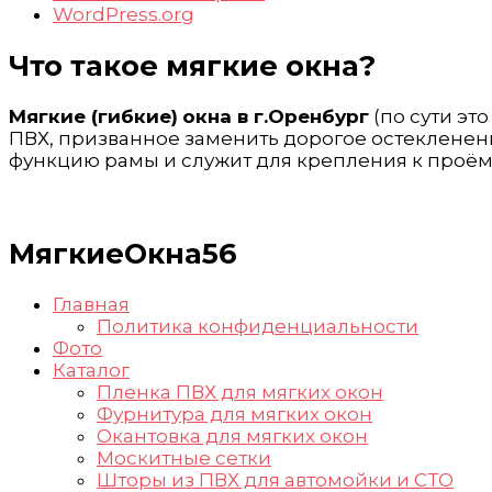
WordPress.org
Что такое мягкие окна?
Мягкие (гибкие)
окна в г.Оренбург
(по сути эт
ПВХ, призванное заменить дорогое остекленени
функцию рамы и служит для крепления к проём
МягкиеОкна56
Главная
Политика конфиденциальности
Фото
Каталог
Пленка ПВХ для мягких окон
Фурнитура для мягких окон
Окантовка для мягких окон
Москитные сетки
Шторы из ПВХ для автомойки и СТО