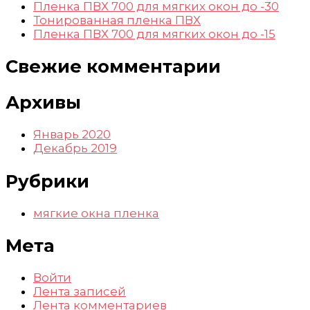
Пленка ПВХ 700 для мягких окон до -30
Тонированная пленка ПВХ
Пленка ПВХ 700 для мягких окон до -15
Свежие комментарии
Архивы
Январь 2020
Декабрь 2019
Рубрики
мягкие окна пленка
Мета
Войти
Лента записей
Лента комментариев