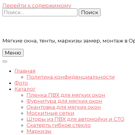
Перейти к содержимому
Найти:
Мягкие окна, тенты, маркизы замер, монтаж в 
Меню
Главная
Политика конфиденциальности
Фото
Каталог
Пленка ПВХ для мягких окон
Фурнитура для мягких окон
Окантовка для мягких окон
Москитные сетки
Шторы из ПВХ для автомойки и СТО
Скатерть гибкое стекло
Маркизы