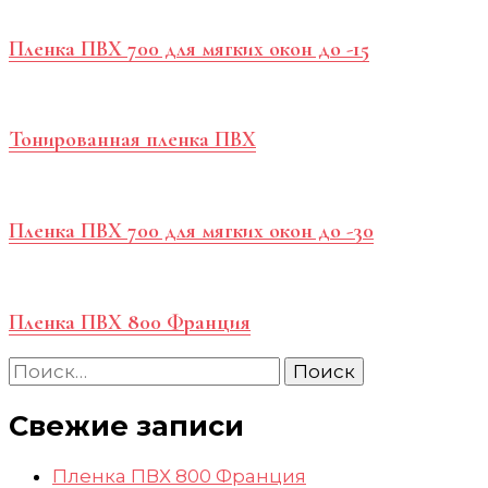
Пленка ПВХ 700 для мягких окон до -15
Тонированная пленка ПВХ
Пленка ПВХ 700 для мягких окон до -30
Пленка ПВХ 800 Франция
Найти:
Свежие записи
Пленка ПВХ 800 Франция