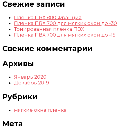
Свежие записи
Пленка ПВХ 800 Франция
Пленка ПВХ 700 для мягких окон до -30
Тонированная пленка ПВХ
Пленка ПВХ 700 для мягких окон до -15
Свежие комментарии
Архивы
Январь 2020
Декабрь 2019
Рубрики
мягкие окна пленка
Мета