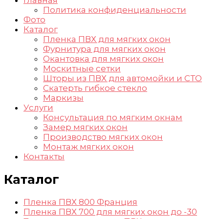
Политика конфиденциальности
Фото
Каталог
Пленка ПВХ для мягких окон
Фурнитура для мягких окон
Окантовка для мягких окон
Москитные сетки
Шторы из ПВХ для автомойки и СТО
Скатерть гибкое стекло
Маркизы
Услуги
Консультация по мягким окнам
Замер мягких окон
Производство мягких окон
Монтаж мягких окон
Контакты
Каталог
Пленка ПВХ 800 Франция
Пленка ПВХ 700 для мягких окон до -30