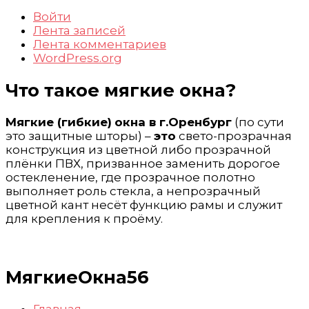
Войти
Лента записей
Лента комментариев
WordPress.org
Что такое мягкие окна?
Мягкие (гибкие)
окна в г.Оренбург
(по сути
это защитные шторы) –
это
свето-прозрачная
конструкция из цветной либо прозрачной
плёнки ПВХ, призванное заменить дорогое
остекленение, где прозрачное полотно
выполняет роль стекла, а непрозрачный
цветной кант несёт функцию рамы и служит
для крепления к проёму.
МягкиеОкна56
Главная